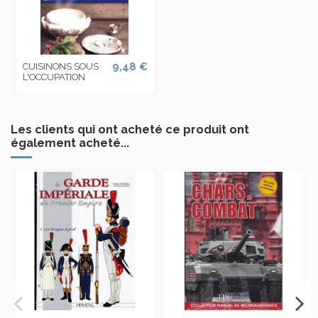
9,48 €
CUISINONS SOUS
L'OCCUPATION
Les clients qui ont acheté ce produit ont
également acheté...