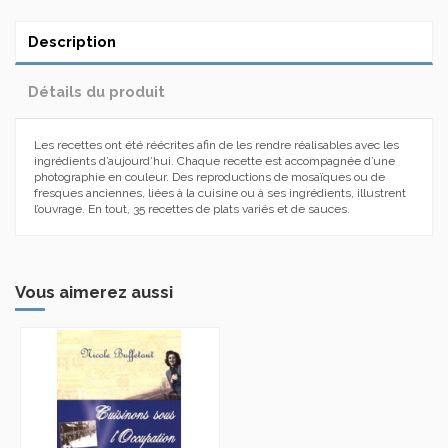
Description
Détails du produit
Les recettes ont été réécrites afin de les rendre réalisables avec les
ingrédients d’aujourd’hui. Chaque recette est accompagnée d’une
photographie en couleur. Des reproductions de mosaïques ou de
fresques anciennes, liées à la cuisine ou à ses ingrédients, illustrent
l’ouvrage. En tout, 35 recettes de plats variés et de sauces.
Vous aimerez aussi