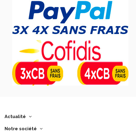
Actualité
Notre société