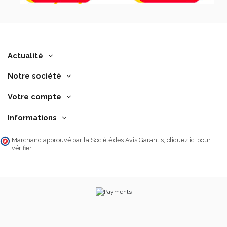
Actualité
Notre société
Votre compte
Informations
Marchand approuvé par la Société des Avis Garantis,
cliquez ici pour
vérifier
.