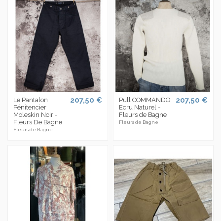
207,50 €
207,50 €
Le Pantalon
Pull COMMANDO
Pénitencier
Ecru Naturel -
Moleskin Noir -
Fleurs de Bagne
Fleurs De Bagne
Fleurs de Bagne
Fleurs de Bagne