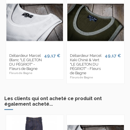
49,17 €
49,17 €
Débardeur Marcel
Débardeur Marcel
Blanc "LE GILETON
Kaki Chiné & Vert
DU PÉGRIOT" -
"LE GILETON DU
Fleurs de Bagne
PÉGRIOT" - Fleurs
de Bagne
Fleurs de Bagne
Fleurs de Bagne
Les clients qui ont acheté ce produit ont
également acheté...