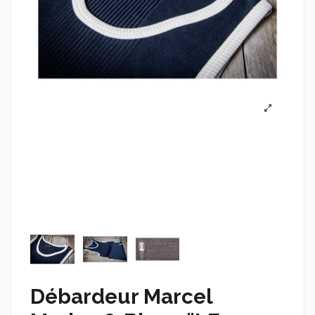
Débardeur Marcel