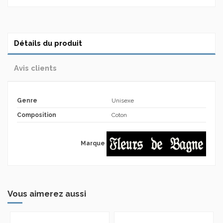
Détails du produit
Avis clients
Genre
Unisexe
Composition
Coton
Marque
Vous aimerez aussi