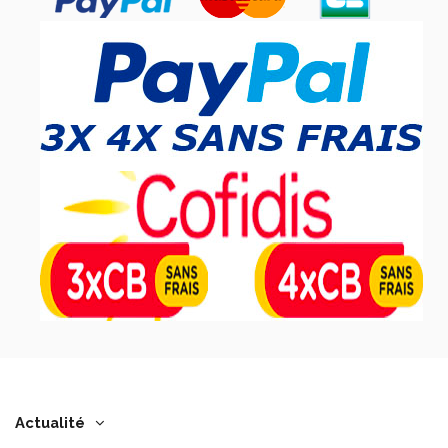
Actualité