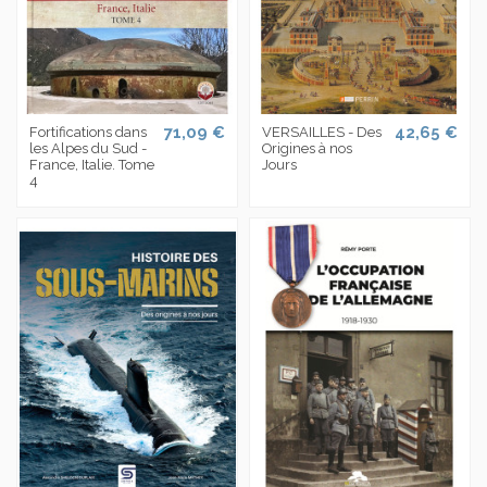
71,09 €
42,65 €
Fortifications dans
VERSAILLES - Des
les Alpes du Sud -
Origines à nos
France, Italie. Tome
Jours
4