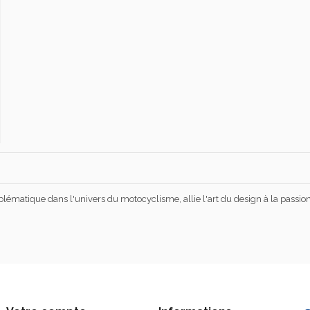
atique dans l'univers du motocyclisme, allie l'art du design à la passion d