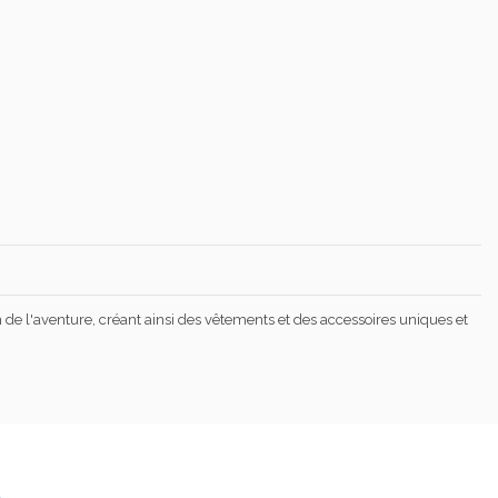
e l'aventure, créant ainsi des vêtements et des accessoires uniques et