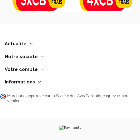
Actualité
Notre société
Votre compte
Informations
Marchand approuvé par la Société des Avis Garantis,
cliquez ici pour
vérifier
.