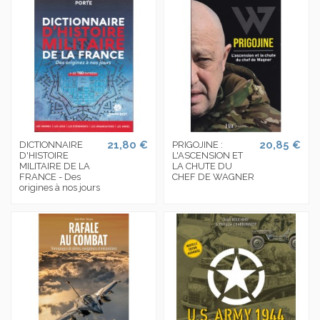
21,80 €
20,85 €
DICTIONNAIRE
PRIGOJINE :
D'HISTOIRE
L'ASCENSION ET
MILITAIRE DE LA
LA CHUTE DU
FRANCE - Des
CHEF DE WAGNER
origines à nos jours