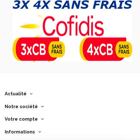
Actualité
Notre société
Votre compte
Informations