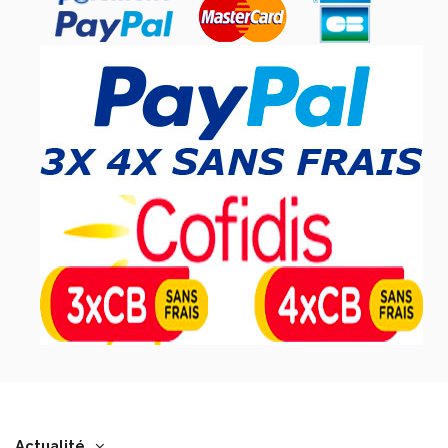
Actualité