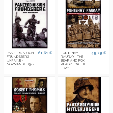
61,61 €
49,29 €
PANZERDIVISION
FONTENAY-
FRUNDSBERG -
RAURAY - THE
UKRAINE -
BEAR AND FOX,
NORMANDIE 1944
READY FOR THE
FRAY