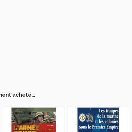
ment acheté...