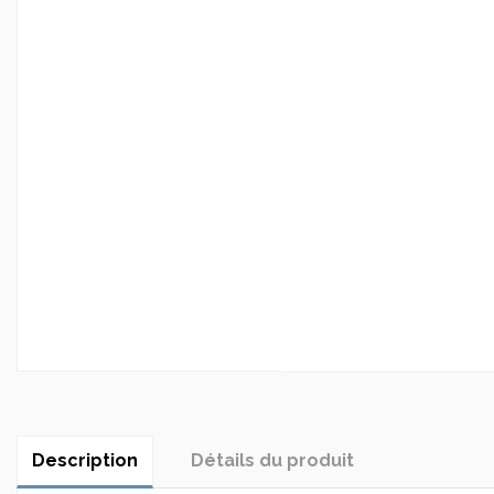
Description
Détails du produit