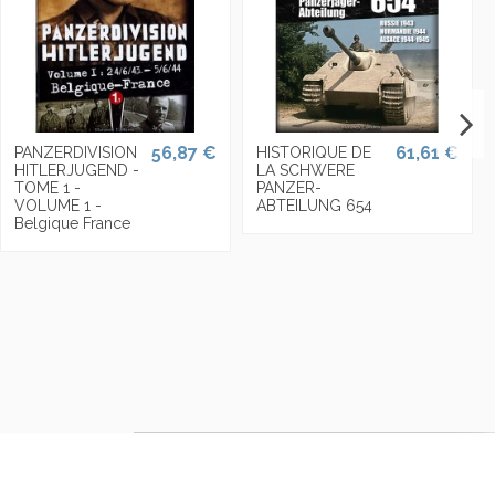
56,87 €
61,61 €
PANZERDIVISION
HISTORIQUE DE
HITLERJUGEND -
LA SCHWERE
TOME 1 -
PANZER-
VOLUME 1 -
ABTEILUNG 654
Belgique France