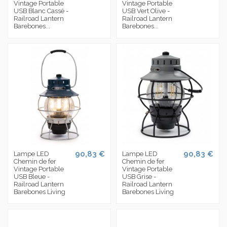
Vintage Portable
Vintage Portable
USB Blanc Cassé -
USB Vert Olive -
Railroad Lantern
Railroad Lantern
Barebones...
Barebones...
90,83 €
90,83 €
Lampe LED
Lampe LED
Chemin de fer
Chemin de fer
Vintage Portable
Vintage Portable
USB Bleue -
USB Grise -
Railroad Lantern
Railroad Lantern
Barebones Living
Barebones Living