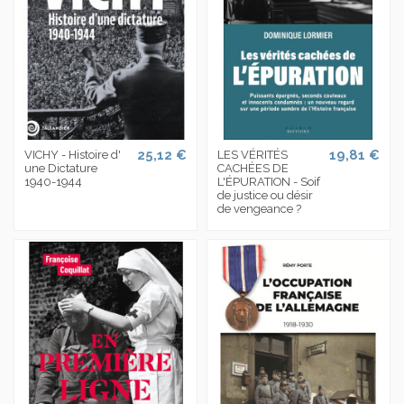
25,12 €
19,81 €
VICHY - Histoire d'
LES VÉRITÉS
une Dictature
CACHÉES DE
1940-1944
L'ÉPURATION - Soif
de justice ou désir
de vengeance ?