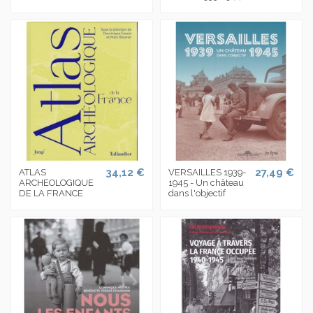
34,12 €
27,49 €
ATLAS
VERSAILLES 1939-
ARCHEOLOGIQUE
1945 - Un château
DE LA FRANCE
dans l'objectif