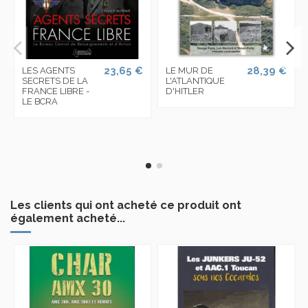
23,65 €
28,39 €
LES AGENTS
LE MUR DE
SECRETS DE LA
L'ATLANTIQUE
FRANCE LIBRE -
D'HITLER
LE BCRA
Les clients qui ont acheté ce produit ont
également acheté...