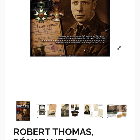
ROBERT THOMAS,