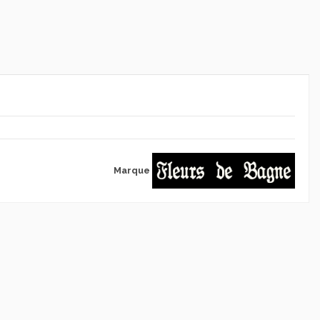
Marque