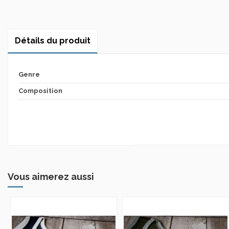
Détails du produit
Genre
Composition
Vous aimerez aussi