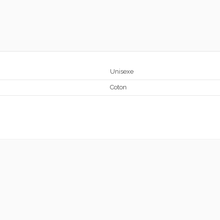
Unisexe
Coton