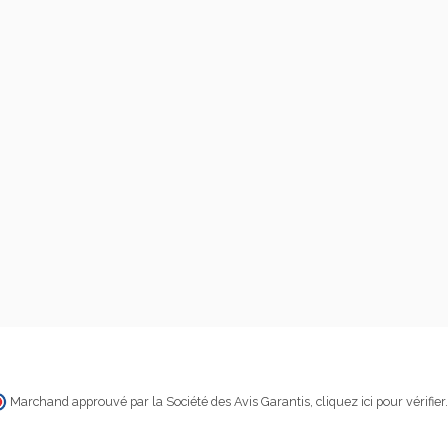
Marchand approuvé par la Société des Avis Garantis,
cliquez ici pour vérifier
.