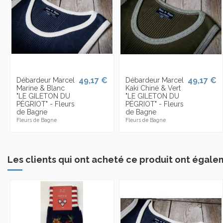
49,17 €
49,17 €
Débardeur Marcel
Débardeur Marcel
Marine & Blanc
Kaki Chiné & Vert
"LE GILETON DU
"LE GILETON DU
PÉGRIOT" - Fleurs
PÉGRIOT" - Fleurs
de Bagne
de Bagne
Fleurs de Bagne
Fleurs de Bagne
Les clients qui ont acheté ce produit ont égale