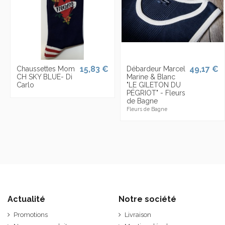
15,83 €
49,17 €
Chaussettes Mom
Débardeur Marcel
CH SKY BLUE- Di
Marine & Blanc
Carlo
"LE GILETON DU
PÉGRIOT" - Fleurs
de Bagne
Fleurs de Bagne
Actualité
Notre société
Promotions
Livraison