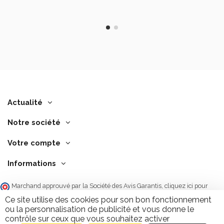
Actualité
Notre société
Votre compte
Informations
Marchand approuvé par la Société des Avis Garantis,
cliquez ici pour
vérifier
.
Ce site utilise des cookies pour son bon fonctionnement
ou la personnalisation de publicité et vous donne le
contrôle sur ceux que vous souhaitez activer