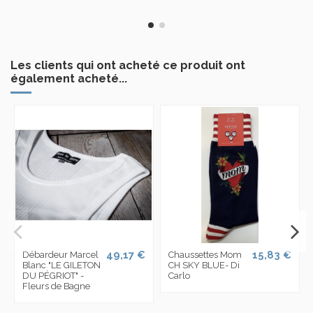
Les clients qui ont acheté ce produit ont
également acheté...
49,17 €
15,83 €
Débardeur Marcel
Chaussettes Mom
Blanc "LE GILETON
CH SKY BLUE- Di
DU PÉGRIOT" -
Carlo
Fleurs de Bagne