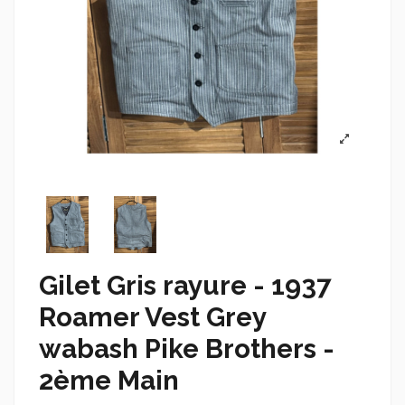
Gilet Gris rayure - 1937
Roamer Vest Grey
wabash Pike Brothers -
2ème Main