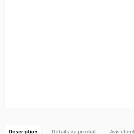
Description
Détails du produit
Avis clien