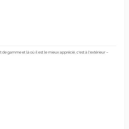
 de gamme et là où il est le mieux apprécié, c'est à l'extérieur –