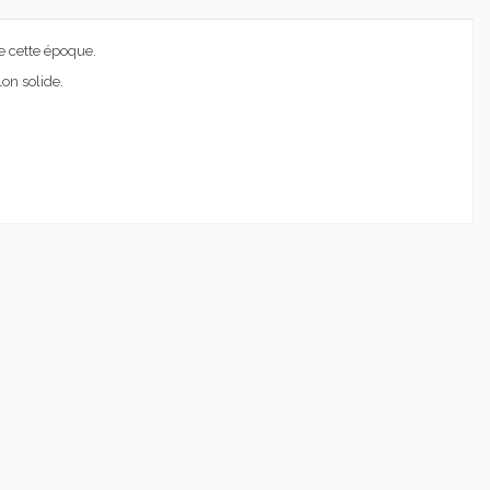
e cette époque.
on solide.