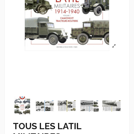
TOUS LES LATIL