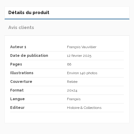
Détails du produit
Avis clients
Auteur 1
François Vauvillier
Date de publication
12 février 2025
Pages
66
Illustrations
Environ 140 photos
Couverture
Reliée
Format
20x24
Langue
Français
Editeur
Histoire & Collections