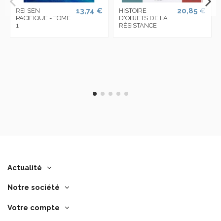
13,74 €
20,85 €
REI SEN
HISTOIRE
PACIFIQUE - TOME
D'OBJETS DE LA
1
RÉSISTANCE
Actualité
Notre société
Votre compte