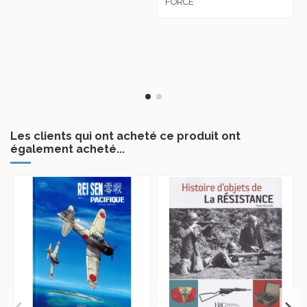
FORCE
Les clients qui ont acheté ce produit ont
également acheté...