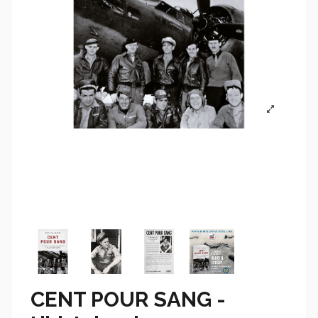
CENT POUR SANG -