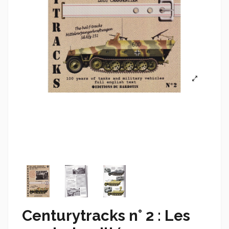
Centurytracks n° 2 : Les