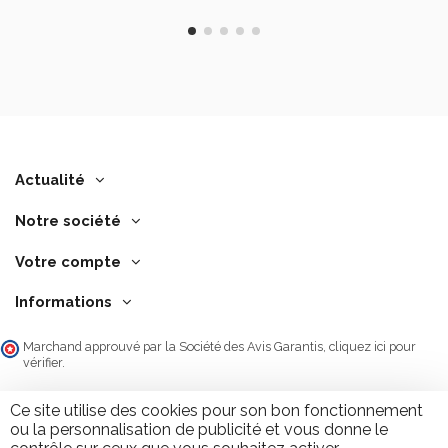
Actualité
Notre société
Votre compte
Informations
Marchand approuvé par la Société des Avis Garantis,
cliquez ici pour
vérifier
.
Ce site utilise des cookies pour son bon fonctionnement
ou la personnalisation de publicité et vous donne le