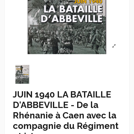
JUIN 1940 LA BATAILLE
D'ABBEVILLE - De la
Rhénanie à Caen avec la
compagnie du Régiment