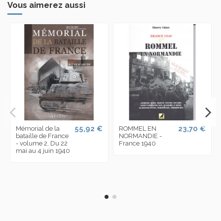
Vous aimerez aussi
55,92 €
23,70 €
Mémorial de la
ROMMEL EN
bataille de France
NORMANDIE -
- volume 2, Du 22
France 1940
mai au 4 juin 1940