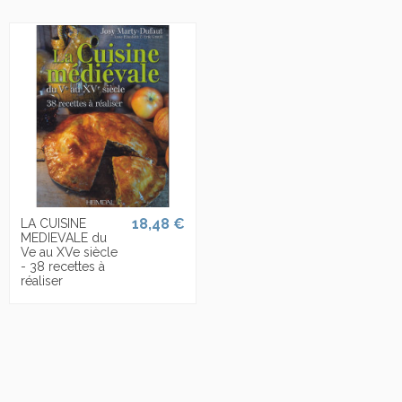
18,48 €
LA CUISINE
MEDIEVALE du
Ve au XVe siècle
- 38 recettes à
réaliser