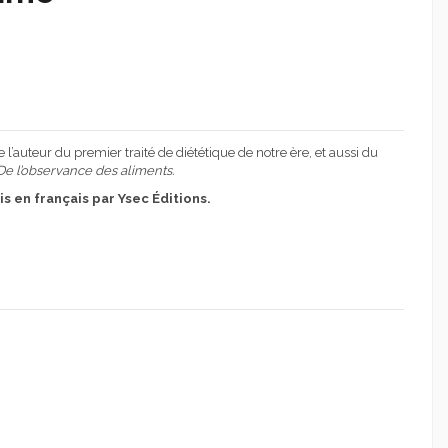
’auteur du premier traité de diététique de notre ère, et aussi du
De l’observance des aliments.
is en français par Ysec Éditions.