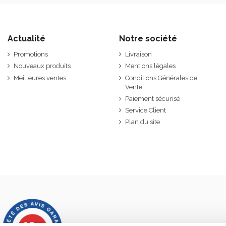
Actualité
Notre société
Promotions
Livraison
Nouveaux produits
Mentions légales
Meilleures ventes
Conditions Générales de
Vente
Paiement sécurisé
Service Client
Plan du site
9.7