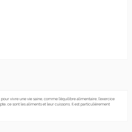
 pour vivre une vie saine, comme l’équilibre alimentaire, l’exercice
pte, ce sont les aliments et leur cuissons. Il est particulièrement