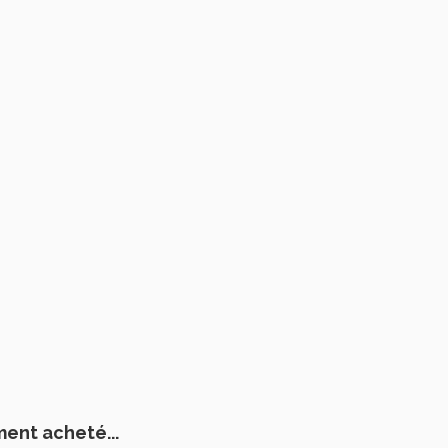
ment acheté...