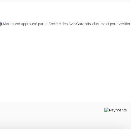
Marchand approuvé par la Société des Avis Garantis,
cliquez ici pour vérifier
.