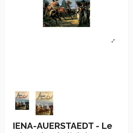
IENA-AUERSTAEDT - Le