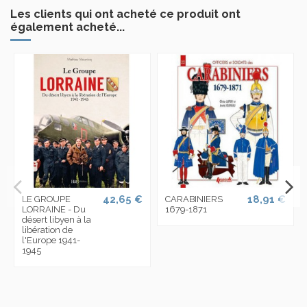
Les clients qui ont acheté ce produit ont
également acheté...
42,65 €
18,91 €
LE GROUPE
CARABINIERS
LORRAINE - Du
1679-1871
désert libyen à la
libération de
l'Europe 1941-
1945