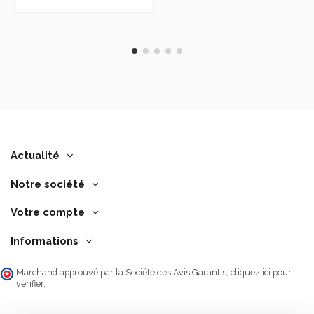
Actualité
Notre société
Votre compte
Informations
Marchand approuvé par la Société des Avis Garantis,
cliquez ici pour
vérifier
.