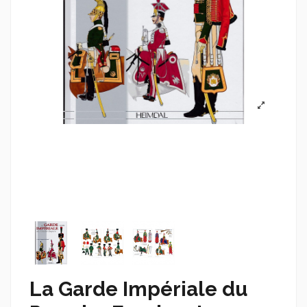
La Garde Impériale du