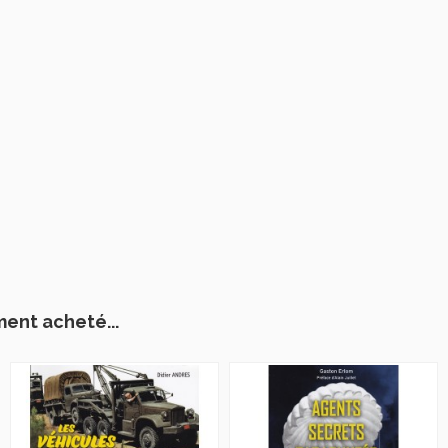
ment acheté...