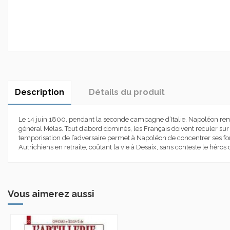
Description
Détails du produit
Le 14 juin 1800, pendant la seconde campagne d’Italie, Napoléon remp
général Mélas. Tout d’abord dominés, les Français doivent reculer sur
temporisation de l’adversaire permet à Napoléon de concentrer ses forc
Autrichiens en retraite, coûtant la vie à Desaix, sans conteste le héros
Vous aimerez aussi