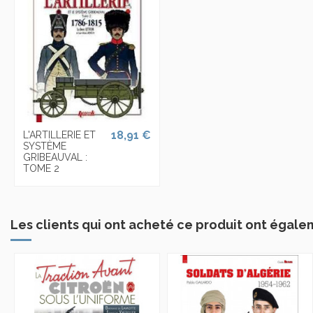
18,91 €
L'ARTILLERIE ET
SYSTÈME
GRIBEAUVAL :
TOME 2
Les clients qui ont acheté ce produit ont égale