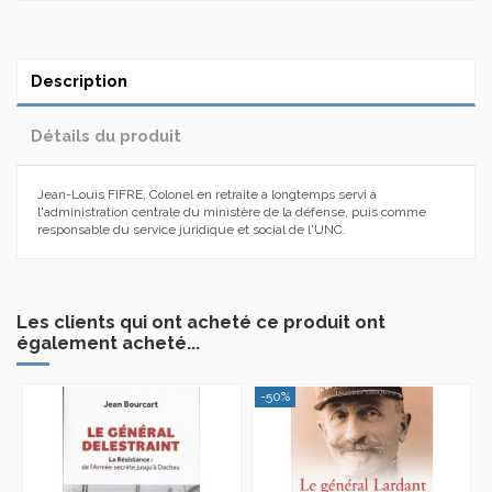
Description
Détails du produit
Jean-Louis FIFRE, Colonel en retraite a longtemps servi à
l'administration centrale du ministère de la défense, puis comme
responsable du service juridique et social de l'UNC.
Les clients qui ont acheté ce produit ont
également acheté...
-50%