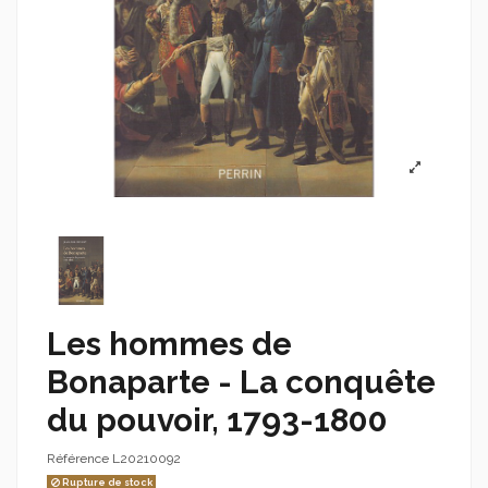
Les hommes de
Bonaparte - La conquête
du pouvoir, 1793-1800
Référence
L20210092
Rupture de stock