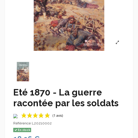
Eté 1870 - La guerre
racontée par les soldats
Référence
L20210002
En stock