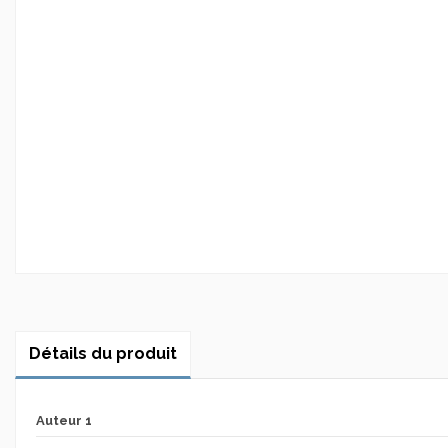
Détails du produit
Auteur 1