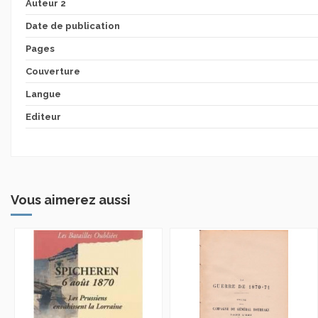
Auteur 2
Date de publication
Pages
Couverture
Langue
Editeur
Vous aimerez aussi