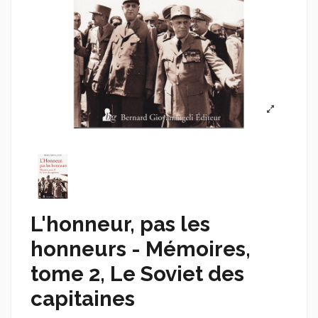
L'honneur, pas les
honneurs - Mémoires,
tome 2, Le Soviet des
capitaines