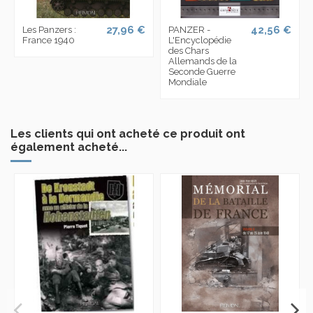
27,96 €
42,56 €
Les Panzers :
PANZER -
France 1940
L'Encyclopédie
des Chars
Allemands de la
Seconde Guerre
Mondiale
Les clients qui ont acheté ce produit ont
également acheté...