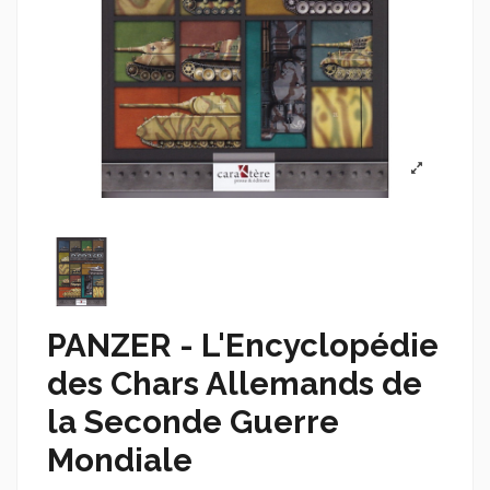
PANZER - L'Encyclopédie
des Chars Allemands de
la Seconde Guerre
Mondiale