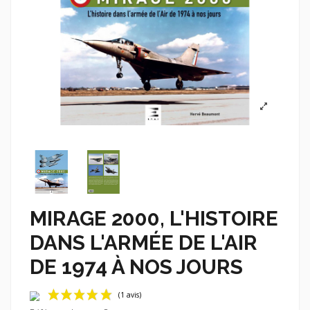
MIRAGE 2000, L'HISTOIRE
DANS L'ARMÉE DE L'AIR
DE 1974 À NOS JOURS