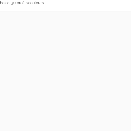
otos, 30 profils couleurs.