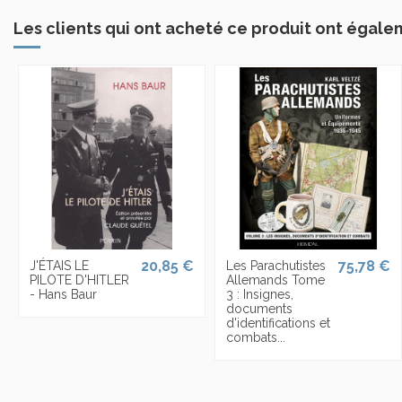
Les clients qui ont acheté ce produit ont égale
20,85 €
75,78 €
J'ÉTAIS LE
Les Parachutistes
PILOTE D'HITLER
Allemands Tome
- Hans Baur
3 : Insignes,
documents
d'identifications et
combats...