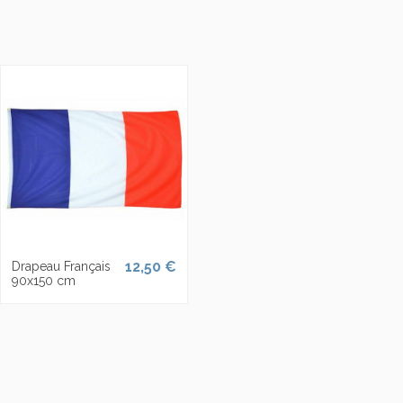
12,50 €
Drapeau Français
90x150 cm