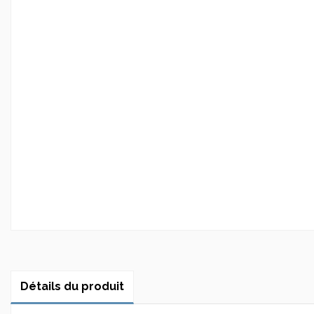
Détails du produit