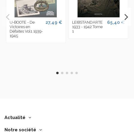
27,49 €
65,40 €
U-BOOTE - De
LEIBSTANDARTE
Victoires en
1933 - 1942 Tome
Défaites Vol1 1939-
1
1945
Actualité
Notre société