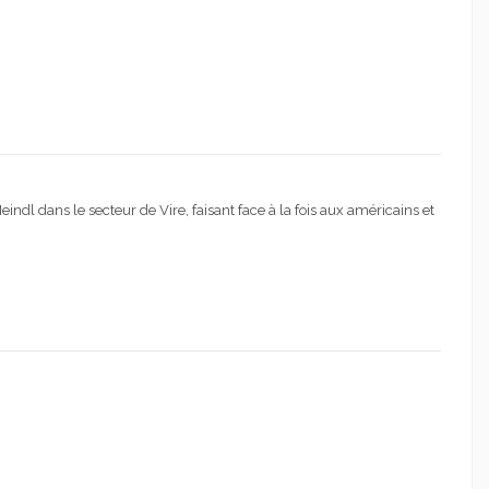
dl dans le secteur de Vire, faisant face à la fois aux américains et