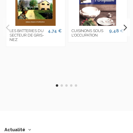
4,74 €
9,48 €
LES BATTERIES DU
CUISINONS SOUS
SECTEUR DE GRIS-
L'OCCUPATION
NEZ
Actualité