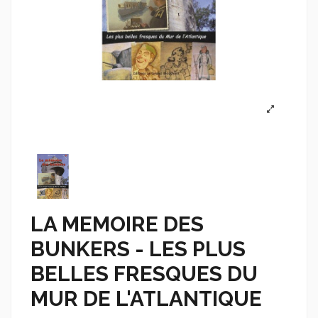
LA MEMOIRE DES
BUNKERS - LES PLUS
BELLES FRESQUES DU
MUR DE L'ATLANTIQUE