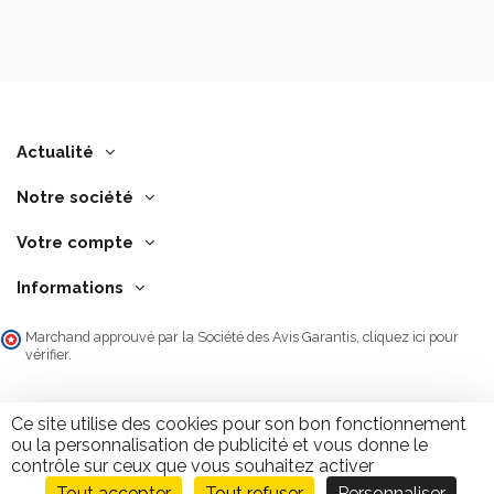
Actualité
Notre société
Votre compte
Informations
Marchand approuvé par la Société des Avis Garantis,
cliquez ici pour
vérifier
.
Ce site utilise des cookies pour son bon fonctionnement
ou la personnalisation de publicité et vous donne le
contrôle sur ceux que vous souhaitez activer
Tout accepter
Tout refuser
Personnaliser
Ajouter au panier