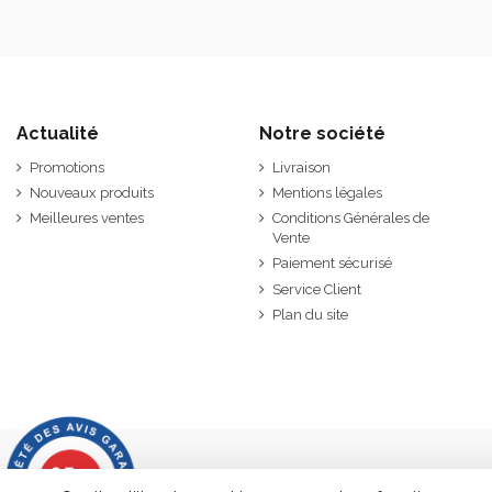
Actualité
Notre société
Promotions
Livraison
Nouveaux produits
Mentions légales
Meilleures ventes
Conditions Générales de
Vente
Paiement sécurisé
Service Client
Plan du site
9.7
/10