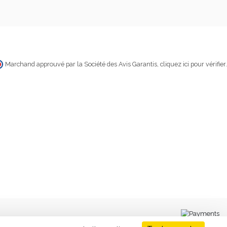
Marchand approuvé par la Société des Avis Garantis,
cliquez ici pour vérifier
.