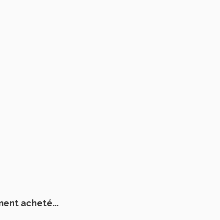
ment acheté...