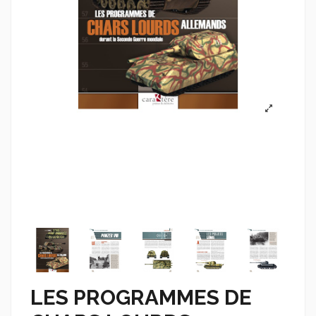
LES PROGRAMMES DE