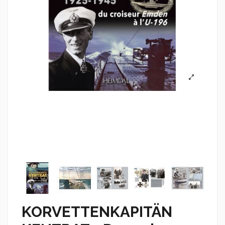
KORVETTENKAPITÄN