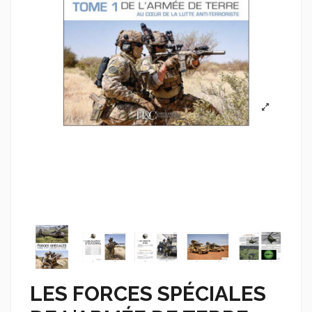
LES FORCES SPÉCIALES