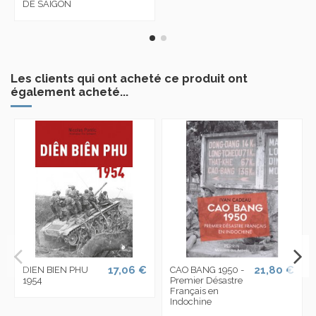
DE SAIGON
Les clients qui ont acheté ce produit ont
également acheté...
17,06 €
21,80 €
DIEN BIEN PHU
CAO BANG 1950 -
1954
Premier Désastre
Français en
Indochine