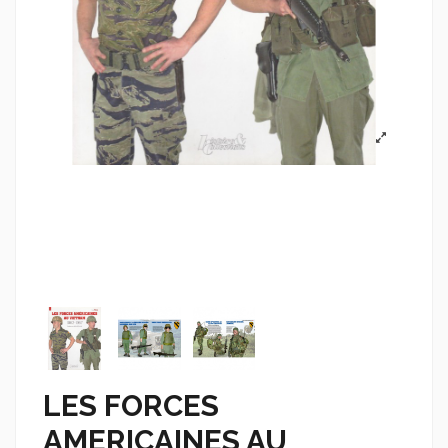
LES FORCES
AMERICAINES AU