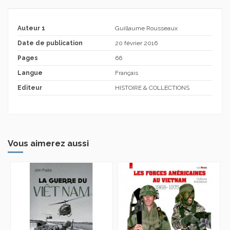
Auteur 1
Guillaume Rousseaux
Date de publication
20 février 2016
Pages
66
Langue
Français
Editeur
HISTOIRE & COLLECTIONS
Vous aimerez aussi