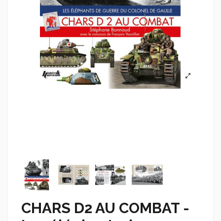
CHARS D2 AU COMBAT -