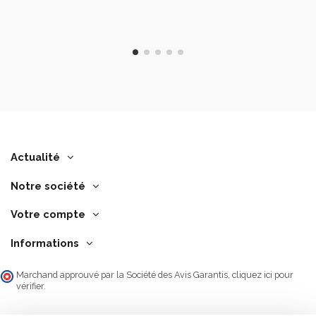
Actualité
Notre société
Votre compte
Informations
Marchand approuvé par la Société des Avis Garantis,
cliquez ici pour
vérifier
.