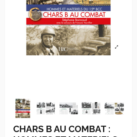
CHARS B AU COMBAT :