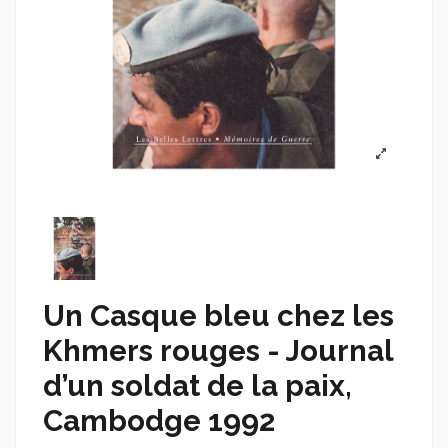
Un Casque bleu chez les
Khmers rouges - Journal
d’un soldat de la paix,
Cambodge 1992