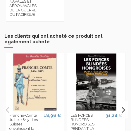
NAVALES ET
AÉRONAVALES
DE LA GUERRE
DU PACIFIQUE
Les clients qui ont acheté ce produit ont
également acheté...
18,96 €
31,28 €
Franche-Comté
LES FORCES
Juillet 1815 - Les
BLINDEES
Suisses
HONGROISES
envahissent la
PENDANT LA