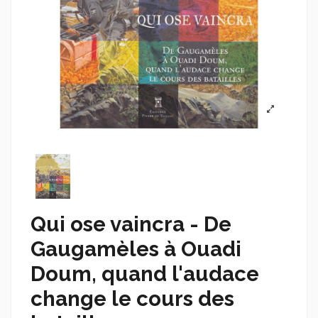
Qui ose vaincra - De
Gaugamèles à Ouadi
Doum, quand l'audace
change le cours des