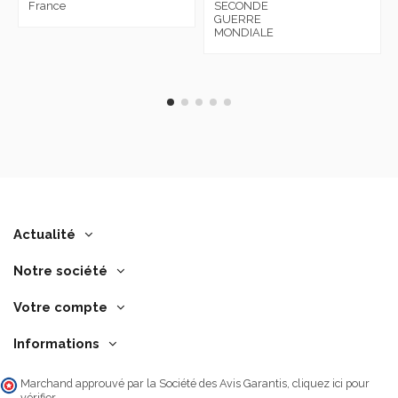
France
SECONDE
GUERRE
MONDIALE
Actualité
Notre société
Votre compte
Informations
Marchand approuvé par la Société des Avis Garantis,
cliquez ici pour
vérifier
.