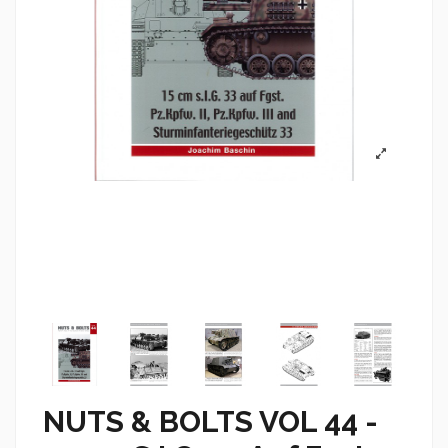
NUTS & BOLTS VOL 44 -